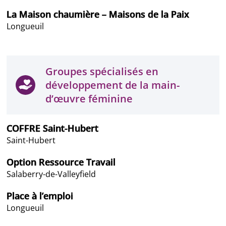
La Maison chaumière – Maisons de la Paix
Longueuil
Groupes spécialisés en
développement de la main-
d’œuvre féminine
COFFRE Saint-Hubert
Saint-Hubert
Option Ressource Travail
Salaberry-de-Valleyfield
Place à l’emploi
Longueuil