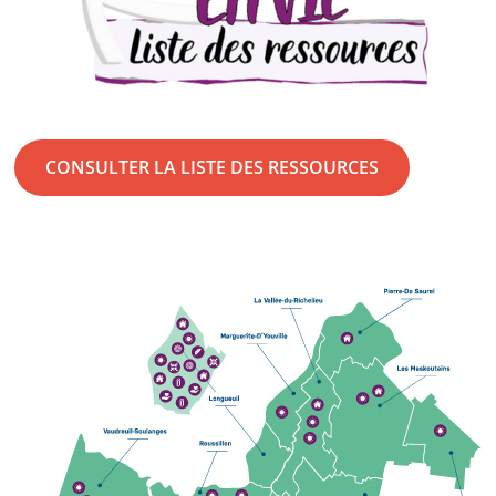
CONSULTER LA LISTE DES RESSOURCES