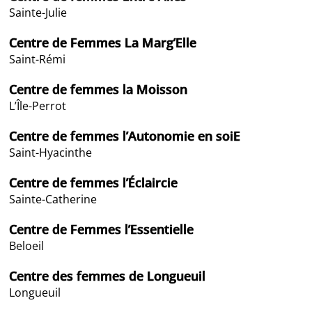
Sainte-Julie
Centre de Femmes La Marg’Elle
Saint-Rémi
Centre de femmes la Moisson
L’Île-Perrot
Centre de femmes l’Autonomie en soiE
Saint-Hyacinthe
Centre de femmes l’Éclaircie
Sainte-Catherine
Centre de Femmes l’Essentielle
Beloeil
Centre des femmes de Longueuil
Longueuil