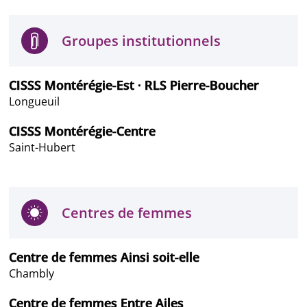
Groupes institutionnels
CISSS Montérégie-Est · RLS Pierre-Boucher
Longueuil
CISSS Montérégie-Centre
Saint-Hubert
Centres de femmes
Centre de femmes Ainsi soit-elle
Chambly
Centre de femmes Entre Ailes