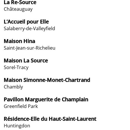
La Re-Source
Châteauguay
L’Accueil pour Elle
Salaberry-de-Valleyfield
Maison Hina
Saint-Jean-sur-Richelieu
Maison La Source
Sorel-Tracy
Maison Simonne-Monet-Chartrand
Chambly
Pavillon Marguerite de Champlain
Greenfield Park
Résidence-Elle du Haut-Saint-Laurent
Huntingdon