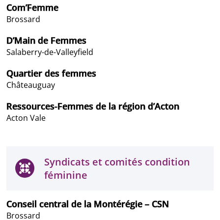
Com’Femme
Brossard
D’Main de Femmes
Salaberry-de-Valleyfield
Quartier des femmes
Châteauguay
Ressources-Femmes de la région d’Acton
Acton Vale
Syndicats et comités condition
féminine
Conseil central de la Montérégie – CSN
Brossard