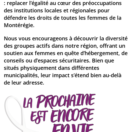
: replacer l’égalité au cœur des préoccupations
des institutions locales et régionales pour
défendre les droits de toutes les femmes de la
Montérégie.
Nous vous encourageons à découvrir la diversité
des groupes actifs dans notre région, offrant un
soutien aux femmes en quête d’hébergement, de
conseils ou d’espaces sécuritaires. Bien que
situés physiquement dans différentes
municipalités, leur impact s’étend bien au-delà
de leur adresse.