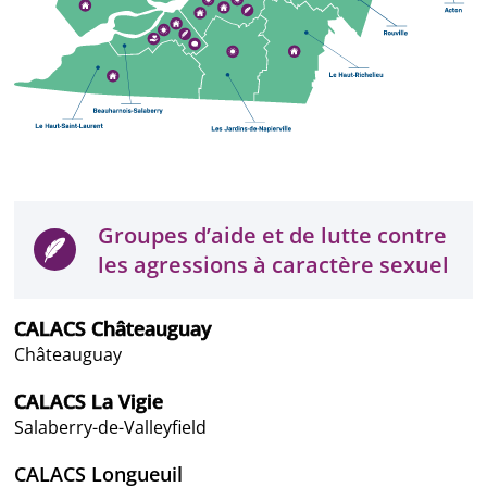
Groupes d’aide et de lutte contre
les agressions à caractère sexuel
CALACS Châteauguay
Châteauguay
CALACS La Vigie
Salaberry-de-Valleyfield
CALACS Longueuil