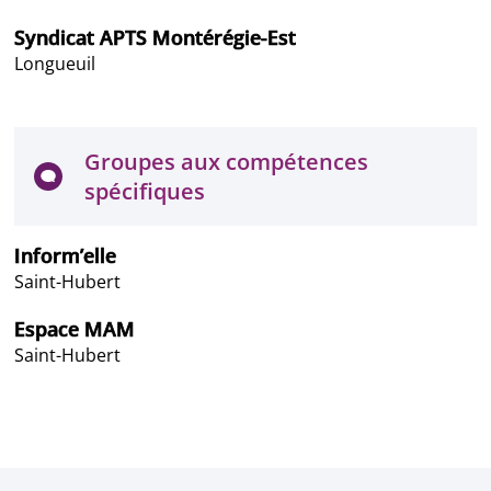
Syndicat APTS Montérégie-Est
Longueuil
Groupes aux compétences
spécifiques
Inform’elle
Saint-Hubert
Espace MAM
Saint-Hubert