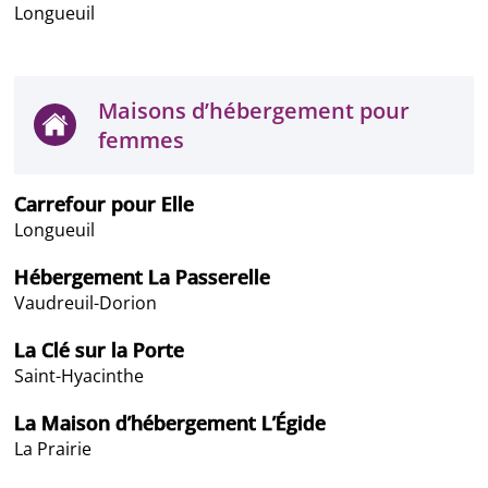
Longueuil
Maisons d’hébergement pour
femmes
Carrefour pour Elle
Longueuil
Hébergement La Passerelle
Vaudreuil-Dorion
La Clé sur la Porte
Saint-Hyacinthe
La Maison d’hébergement L’Égide
La Prairie